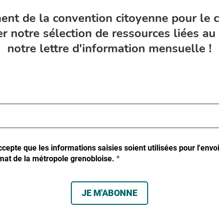
ent de la convention citoyenne pour le 
r notre sélection de ressources liées au 
notre lettre d'information mensuelle !
cepte que les informations saisies soient utilisées pour l'envoi
mat de la métropole grenobloise.
*