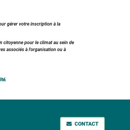
ur gérer votre inscription à la
 citoyenne pour le climat au sein
de
res associés à l'organisation ou à
ité
.
CONTACT