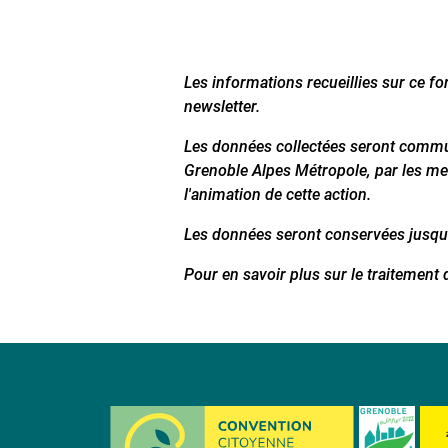
Les informations recueillies sur ce fo
newsletter.
Les données collectées seront comm
Grenoble Alpes Métropole, par les me
l'animation de cette action.
Les données seront conservées jusqu'
Pour en savoir plus sur le traitement