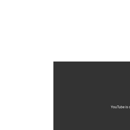
YouTube is 