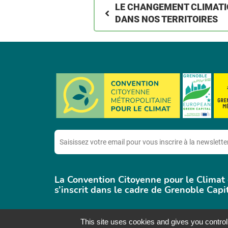
LE CHANGEMENT CLIMATI
DANS NOS TERRITOIRES
E-
mail
La Convention Citoyenne pour le Climat
s’inscrit dans le cadre de Grenoble Cap
This site uses cookies and gives you control