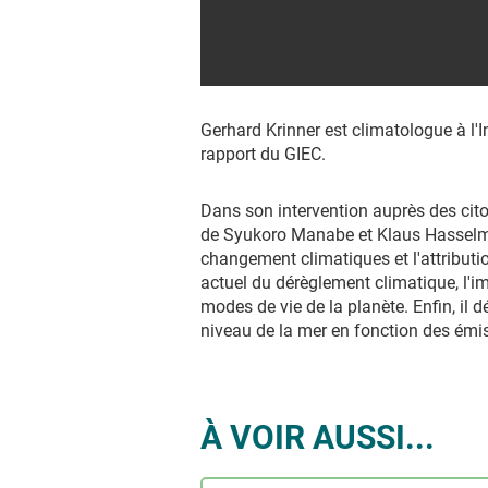
Gerhard Krinner est climatologue à l'
rapport du GIEC.
Dans son intervention auprès des citoy
de Syukoro Manabe et Klaus Hasselman
changement climatiques et l'attributi
actuel du dérèglement climatique, l'imp
modes de vie de la planète. Enfin, il 
niveau de la mer en fonction des émis
À VOIR AUSSI...