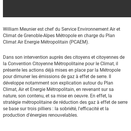
William Meunier est chef du Service Environnement Air et
Climat de Grenoble-Alpes Métropole en charge du Plan
Climat Air Energie Métropolitain (PCAEM).
Dans son intervention auprès des citoyens et citoyennes de
la Convention Citoyenne Métropolitaine pour le Climat, il
présente les actions déjà mises en place par la Métropole
pour dimuner les émissions de gaz à effet de serre. Il
développe notamment son explication autour du Plan
Climat, Air et Energie Métropolitain, en revenant sur sa
nature, son contenu, et sa mise en oeuvre. En effet, la
stratégie métropolitaine de réduction des gaz à effet de serre
se base sur trois pilliers : la sobriété, l'efficacité et la
production d'énergies renouvelables.