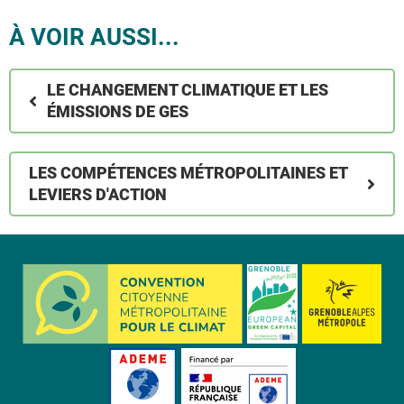
À VOIR AUSSI...
LE CHANGEMENT CLIMATIQUE ET LES
ÉMISSIONS DE GES
LES COMPÉTENCES MÉTROPOLITAINES ET
LEVIERS D'ACTION