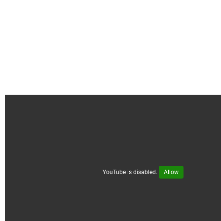
YouTube is disabled.
Allow