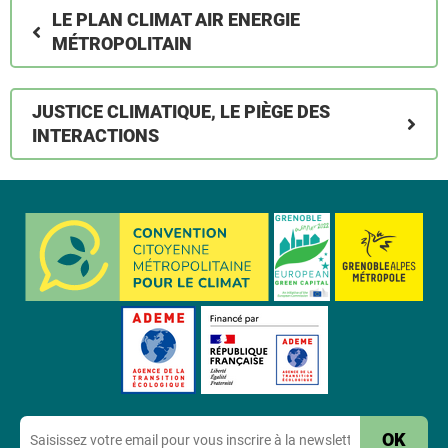
LE PLAN CLIMAT AIR ENERGIE
MÉTROPOLITAIN
JUSTICE CLIMATIQUE, LE PIÈGE DES
INTERACTIONS
E-
mail