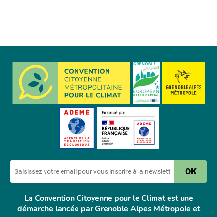
E-
mail
La Convention Citoyenne pour le Climat est une
démarche lancée par Grenoble Alpes Métropole et